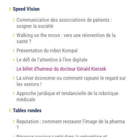
Speed Vision
Communication des associations de patients :
soigner la société
Walking on the moon : vers une réinvention de la
santé ?
Présentation du robot Kompaï
Le défi de l’attention à l’ère digitale
Le billet d’humeur du docteur Gérald Kierzek
La silver économie ou comment rajeunir le regard sur
les seniors !
Approche juridique et tendancielle de la robotique
médicale
Tables rondes
Reputation : comment restaurer l’image de la pharma
?
Réseaux sociaux santé dans la prévention et