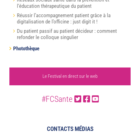
l‘éducation thérapeutique du patient
Réussir l’accompagnement patient grâce à la
digitalisation de l’officine : just digit it !
Du patient passif au patient décideur : comment
refonder le colloque singulier
Photothèque
Le Festival en direct sur le web
#FCSante
CONTACTS MÉDIAS