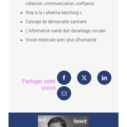
cohésion, communication, confiance
Stop à la « pharma basching »
Concept de démocratie sanitaire
L’information santé doit davantage circuler
Vision médicale avec plus d’humanité
Partager cette
vision