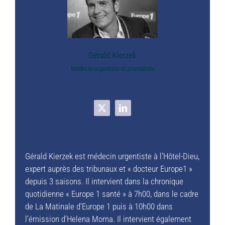
Gérald Kierzek
Médecin urgentiste et journaliste
Gérald Kierzek est médecin urgentiste à l’Hôtel-Dieu,
expert auprès des tribunaux et « docteur Europe1 »
depuis 3 saisons. Il intervient dans la chronique
quotidienne « Europe 1 santé » à 7h00, dans le cadre
de La Matinale d’Europe 1 puis à 10h00 dans
l’émission d’Helena Morna. Il intervient également