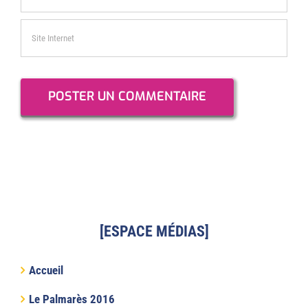
[ESPACE MÉDIAS]
Accueil
Le Palmarès 2016