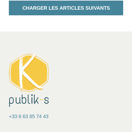
CHARGER LES ARTICLES SUIVANTS
+33 6 63 85 74 43