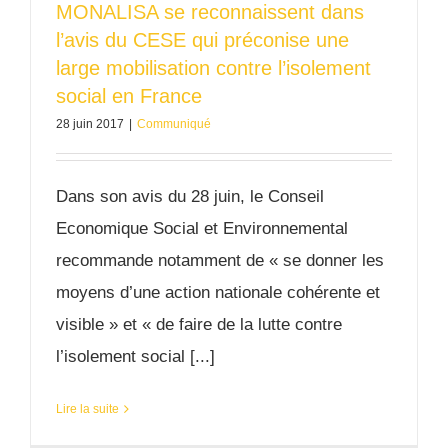
MONALISA se reconnaissent dans
l’avis du CESE qui préconise une
large mobilisation contre l’isolement
social en France
28 juin 2017
|
Communiqué
Dans son avis du 28 juin, le Conseil
Economique Social et Environnemental
recommande notamment de « se donner les
moyens d’une action nationale cohérente et
visible » et « de faire de la lutte contre
l’isolement social [...]
Lire la suite