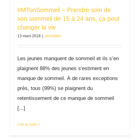
#MTonSommeil – Prendre soin de
son sommeil de 15 à 24 ans, ça peut
changer la vie
13 mars 2018
|
aKtualités
Les jeunes manquent de sommeil et ils s’en
plaignent 88% des jeunes s'estiment en
manque de sommeil. À de rares exceptions
près, tous (99%) se plaignent du
retentissement de ce manque de sommeil
[...]
Lire la suite