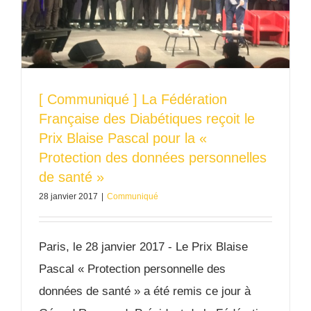
[ Communiqué ] La Fédération
Française des Diabétiques reçoit le
Prix Blaise Pascal pour la «
Protection des données personnelles
de santé »
28 janvier 2017
|
Communiqué
Paris, le 28 janvier 2017 - Le Prix Blaise
Pascal « Protection personnelle des
données de santé » a été remis ce jour à