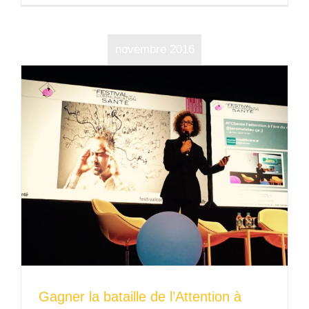
novembre 2016
Gagner la bataille de l’Attention à