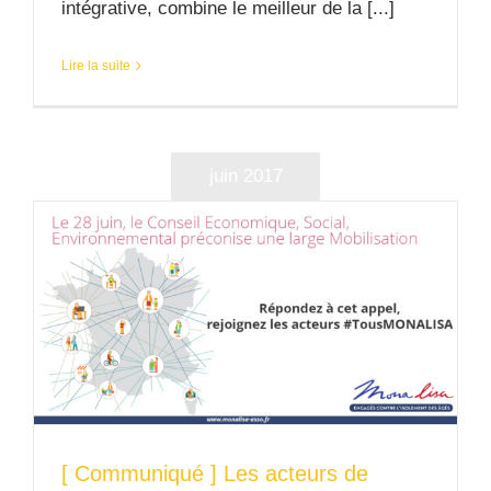
intégrative, combine le meilleur de la [...]
Lire la suite
juin 2017
[ Communiqué ] Les acteurs de