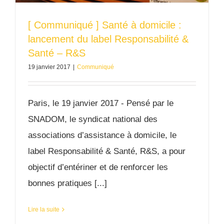
[ Communiqué ] Santé à domicile :
lancement du label Responsabilité &
Santé – R&S
19 janvier 2017
|
Communiqué
Paris, le 19 janvier 2017 - Pensé par le
SNADOM, le syndicat national des
associations d’assistance à domicile, le
label Responsabilité & Santé, R&S, a pour
objectif d’entériner et de renforcer les
bonnes pratiques [...]
Lire la suite