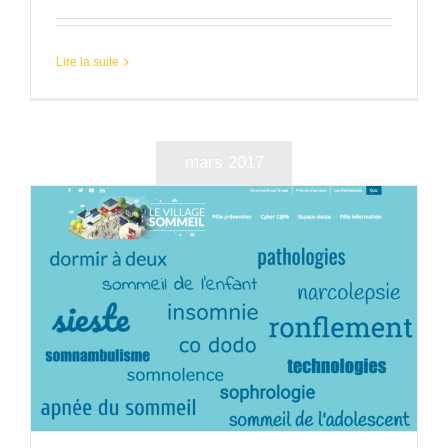
Lire la suite
mars 2017