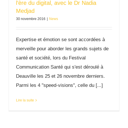
l’ère du digital, avec le Dr Nadia
Medjad
30 novembre 2016
|
News
Expertise et émotion se sont accordées à
merveille pour aborder les grands sujets de
santé et société, lors du Festival
Communication Santé qui s'est déroulé à
Deauville les 25 et 26 novembre derniers.
Parmi les 4 "speed-visions", celle du [...]
Lire la suite