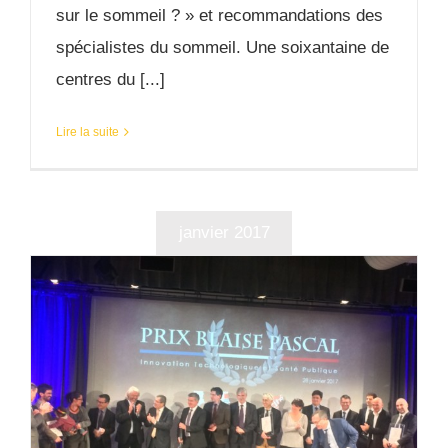
sur le sommeil ? » et recommandations des
spécialistes du sommeil. Une soixantaine de
centres du [...]
Lire la suite
janvier 2017