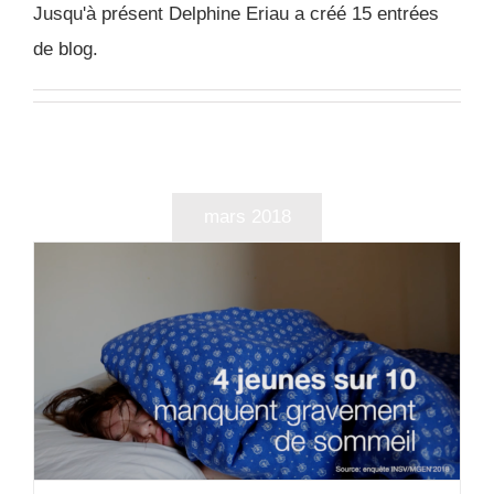
Jusqu'à présent Delphine Eriau a créé 15 entrées
de blog.
mars 2018