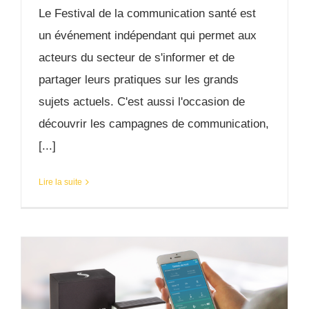
Le Festival de la communication santé est
un événement indépendant qui permet aux
acteurs du secteur de s'informer et de
partager leurs pratiques sur les grands
sujets actuels. C'est aussi l'occasion de
découvrir les campagnes de communication,
[...]
Lire la suite