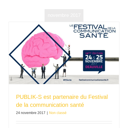
novembre 2017
PUBLIK-S est partenaire du Festival
de la communication santé
24 novembre 2017
|
Non classé