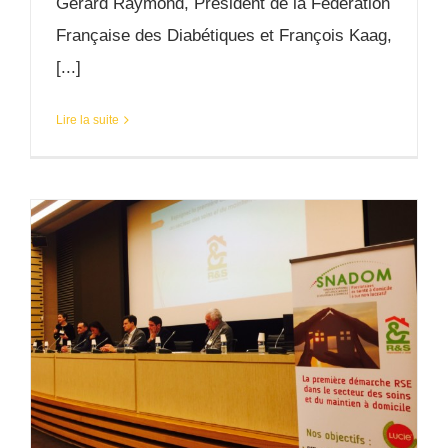
Gérard Raymond, Président de la Fédération
Française des Diabétiques et François Kaag,
[...]
Lire la suite