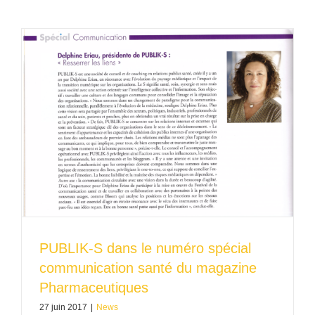
PUBLIK-S dans le numéro spécial
communication santé du magazine
Pharmaceutiques
27 juin 2017
|
News