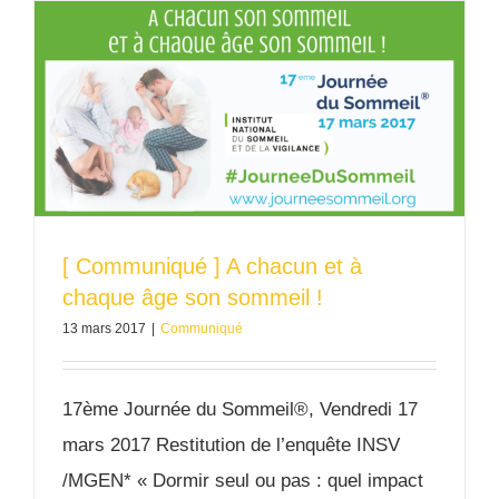
[ Communiqué ] A chacun et à
chaque âge son sommeil !
13 mars 2017
|
Communiqué
17ème Journée du Sommeil®, Vendredi 17
mars 2017 Restitution de l’enquête INSV
/MGEN* « Dormir seul ou pas : quel impact