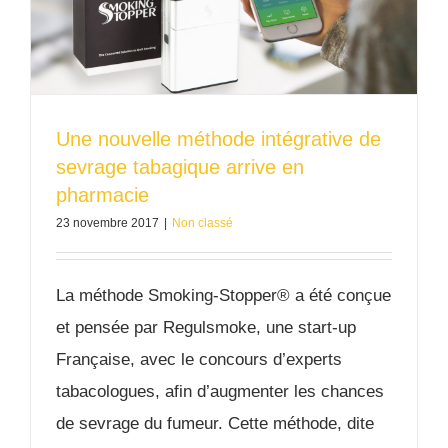
Une nouvelle méthode intégrative de
sevrage tabagique arrive en
pharmacie
23 novembre 2017
|
Non classé
La méthode Smoking-Stopper® a été conçue
et pensée par Regulsmoke, une start-up
Française, avec le concours d’experts
tabacologues, afin d’augmenter les chances
de sevrage du fumeur. Cette méthode, dite