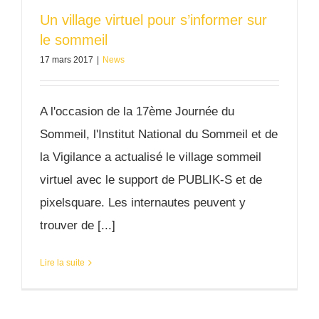
Un village virtuel pour s’informer sur
le sommeil
17 mars 2017
|
News
A l'occasion de la 17ème Journée du
Sommeil, l'Institut National du Sommeil et de
la Vigilance a actualisé le village sommeil
virtuel avec le support de PUBLIK-S et de
pixelsquare. Les internautes peuvent y
trouver de [...]
Lire la suite