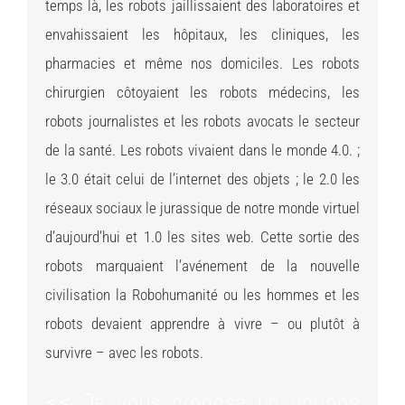
temps là, les robots jaillissaient des laboratoires et
envahissaient les hôpitaux, les cliniques, les
pharmacies et même nos domiciles. Les robots
chirurgien côtoyaient les robots médecins, les
robots journalistes et les robots avocats le secteur
de la santé. Les robots vivaient dans le monde 4.0. ;
le 3.0 était celui de l’internet des objets ; le 2.0 les
réseaux sociaux le jurassique de notre monde virtuel
d’aujourd’hui et 1.0 les sites web. Cette sortie des
robots marquaient l’avénement de la nouvelle
civilisation la Robohumanité ou les hommes et les
robots devaient apprendre à vivre – ou plutôt à
survivre – avec les robots.
<< Je vous propose un voyage