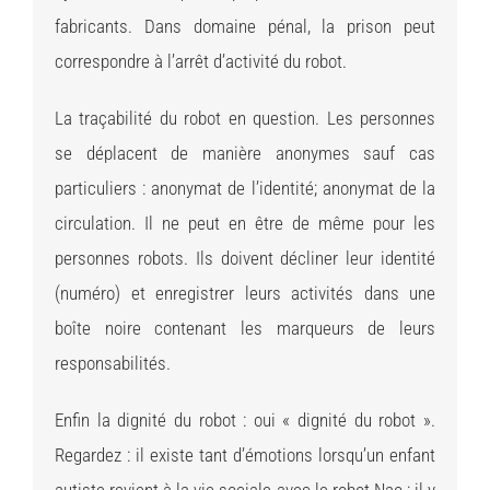
fabricants. Dans domaine pénal, la prison peut
correspondre à l’arrêt d’activité du robot.
La traçabilité du robot en question. Les personnes
se déplacent de manière anonymes sauf cas
particuliers : anonymat de l’identité; anonymat de la
circulation. Il ne peut en être de même pour les
personnes robots. Ils doivent décliner leur identité
(numéro) et enregistrer leurs activités dans une
boîte noire contenant les marqueurs de leurs
responsabilités.
Enfin la dignité du robot : oui « dignité du robot ».
Regardez : il existe tant d’émotions lorsqu’un enfant
autiste revient à la vie sociale avec le robot Nao ; il y