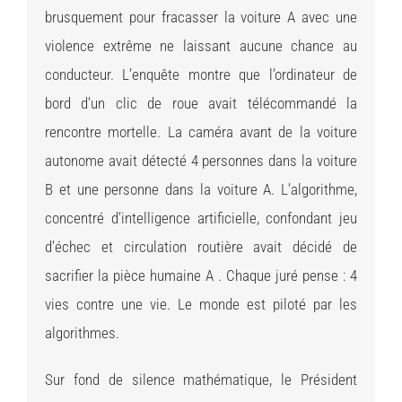
brusquement pour fracasser la voiture A avec une
violence extrême ne laissant aucune chance au
conducteur. L’enquête montre que l’ordinateur de
bord d’un clic de roue avait télécommandé la
rencontre mortelle. La caméra avant de la voiture
autonome avait détecté 4 personnes dans la voiture
B et une personne dans la voiture A. L’algorithme,
concentré d’intelligence artificielle, confondant jeu
d’échec et circulation routière avait décidé de
sacrifier la pièce humaine A . Chaque juré pense : 4
vies contre une vie. Le monde est piloté par les
algorithmes.
Sur fond de silence mathématique, le Président