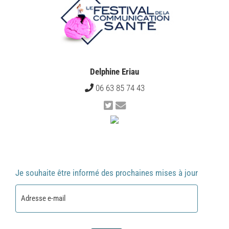
Delphine Eriau
06 63 85 74 43
Je souhaite être informé des prochaines mises à jour