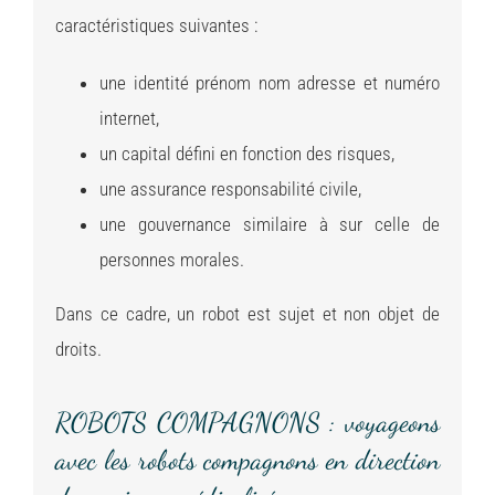
caractéristiques suivantes :
une identité prénom nom adresse et numéro
internet,
un capital défini en fonction des risques,
une assurance responsabilité civile,
une gouvernance similaire à sur celle de
personnes morales.
Dans ce cadre, un robot est sujet et non objet de
droits.
ROBOTS COMPAGNONS : voyageons
avec les robots compagnons en direction