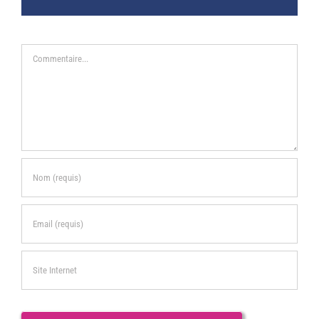
Commentaire