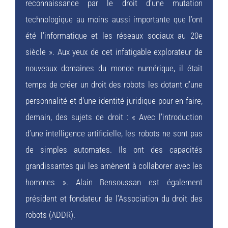
reconnaissance par le droit d’une mutation
technologique au moins aussi importante que l’ont
été l’informatique et les réseaux sociaux au 20e
siècle ». Aux yeux de cet infatigable explorateur de
nouveaux domaines du monde numérique, il était
temps de créer un droit des robots les dotant d’une
personnalité et d’une identité juridique pour en faire,
demain, des sujets de droit : « Avec l’introduction
d’une intelligence artificielle, les robots ne sont pas
de simples automates. Ils ont des capacités
grandissantes qui les amènent à collaborer avec les
hommes ». Alain Bensoussan est également
président et fondateur de l’Association du droit des
robots (ADDR).