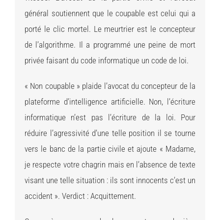
général soutiennent que le coupable est celui qui a
porté le clic mortel. Le meurtrier est le concepteur
de l’algorithme. Il a programmé une peine de mort
privée faisant du code informatique un code de loi.
« Non coupable » plaide l’avocat du concepteur de la
plateforme d’intelligence artificielle. Non, l’écriture
informatique n’est pas l’écriture de la loi. Pour
réduire l’agressivité d’une telle position il se tourne
vers le banc de la partie civile et ajoute « Madame,
je respecte votre chagrin mais en l’absence de texte
visant une telle situation : ils sont innocents c’est un
accident ». Verdict : Acquittement.