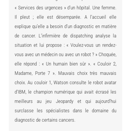
« Services des urgences » d’un hôpital. Une femme.
Il pleut ; elle est désemparée. A l’accueil elle
explique qu’elle a besoin d’un diagnostic en matière
de cancer. L’infirmière de dispatching analyse la
situation et lui propose : « Voulez-vous un rendez-
vous avec un médecin ou avec un robot ? » Choquée,
elle répond : « Un humain bien sûr ». « Couloir 2,
Madame, Porte 7 ». Mauvais choix très mauvais
choix. Au couloir 1, Watson consulte le robot avatar
d’IBM, le champion numérique qui avait écrasé les
meilleurs au jeu Jeopardy et qui aujourd’hui
surclasse les spécialistes dans le domaine du
diagnostic de certains cancers.