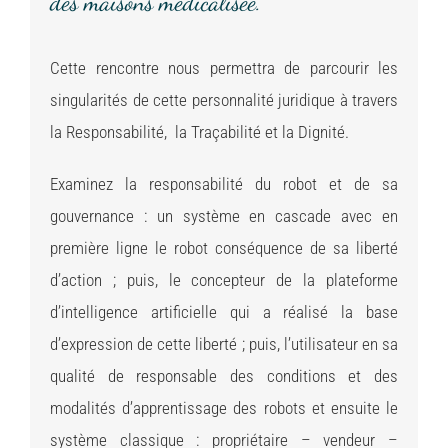
des maisons médicalisée.
Cette rencontre nous permettra de parcourir les
singularités de cette personnalité juridique à travers
la Responsabilité, la Traçabilité et la Dignité.
Examinez la responsabilité du robot et de sa
gouvernance : un système en cascade avec en
première ligne le robot conséquence de sa liberté
d’action ; puis, le concepteur de la plateforme
d’intelligence artificielle qui a réalisé la base
d’expression de cette liberté ; puis, l’utilisateur en sa
qualité de responsable des conditions et des
modalités d’apprentissage des robots et ensuite le
système classique : propriétaire – vendeur –