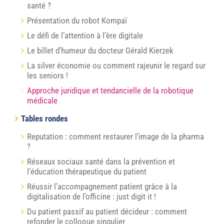
santé ?
Présentation du robot Kompaï
Le défi de l’attention à l’ère digitale
Le billet d’humeur du docteur Gérald Kierzek
La silver économie ou comment rajeunir le regard sur
les seniors !
Approche juridique et tendancielle de la robotique
médicale
Tables rondes
Reputation : comment restaurer l’image de la pharma
?
Réseaux sociaux santé dans la prévention et
l‘éducation thérapeutique du patient
Réussir l’accompagnement patient grâce à la
digitalisation de l’officine : just digit it !
Du patient passif au patient décideur : comment
refonder le colloque singulier