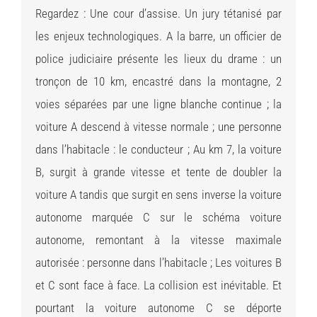
Regardez : Une cour d’assise. Un jury tétanisé par
les enjeux technologiques. A la barre, un officier de
police judiciaire présente les lieux du drame : un
tronçon de 10 km, encastré dans la montagne, 2
voies séparées par une ligne blanche continue ; la
voiture A descend à vitesse normale ; une personne
dans l’habitacle : le conducteur ; Au km 7, la voiture
B, surgit à grande vitesse et tente de doubler la
voiture A tandis que surgit en sens inverse la voiture
autonome marquée C sur le schéma voiture
autonome, remontant à la vitesse maximale
autorisée : personne dans l’habitacle ; Les voitures B
et C sont face à face. La collision est inévitable. Et
pourtant la voiture autonome C se déporte