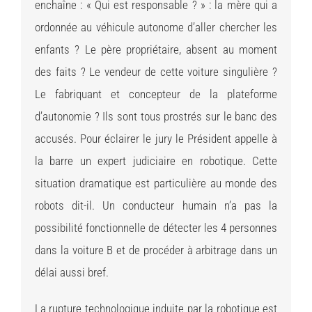
enchaîne : « Qui est responsable ? » : la mère qui a
ordonnée au véhicule autonome d’aller chercher les
enfants ? Le père propriétaire, absent au moment
des faits ? Le vendeur de cette voiture singulière ?
Le fabriquant et concepteur de la plateforme
d’autonomie ? Ils sont tous prostrés sur le banc des
accusés. Pour éclairer le jury le Président appelle à
la barre un expert judiciaire en robotique. Cette
situation dramatique est particulière au monde des
robots dit-il. Un conducteur humain n’a pas la
possibilité fonctionnelle de détecter les 4 personnes
dans la voiture B et de procéder à arbitrage dans un
délai aussi bref.
La rupture technologique induite par la robotique est