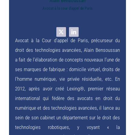
Alain Bensoussan
Avocat à la cour d'appel de Paris
Avocat à la Cour d’appel de Paris, précurseur du
droit des technologies avancées, Alain Bensoussan
a fait de l’élaboration de concepts nouveaux l’une de
ses marques de fabrique : domicile virtuel, droits de
l’homme numérique, vie privée résiduelle, etc. En
2012, après avoir créé Lexing®, premier réseau
international qui fédère des avocats en droit du
numérique et des technologies avancées, il lance au
sein de son cabinet un département sur le droit des
technologies robotiques, y voyant « la