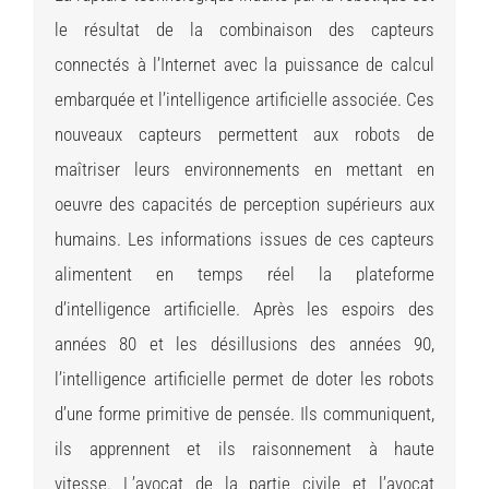
le résultat de la combinaison des capteurs
connectés à l’Internet avec la puissance de calcul
embarquée et l’intelligence artificielle associée. Ces
nouveaux capteurs permettent aux robots de
maîtriser leurs environnements en mettant en
oeuvre des capacités de perception supérieurs aux
humains. Les informations issues de ces capteurs
alimentent en temps réel la plateforme
d’intelligence artificielle. Après les espoirs des
années 80 et les désillusions des années 90,
l’intelligence artificielle permet de doter les robots
d’une forme primitive de pensée. Ils communiquent,
ils apprennent et ils raisonnement à haute
vitesse. L’avocat de la partie civile et l’avocat