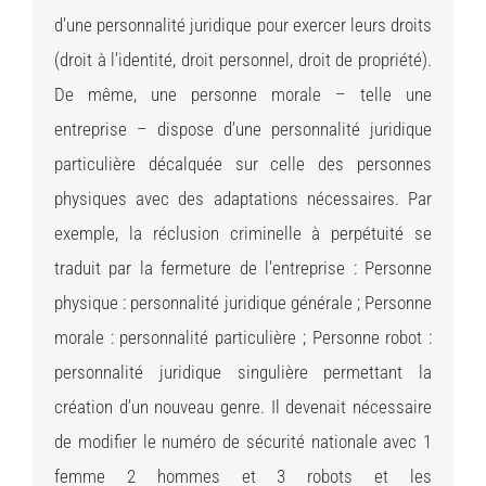
d’une personnalité juridique pour exercer leurs droits
(droit à l’identité, droit personnel, droit de propriété).
De même, une personne morale – telle une
entreprise – dispose d’une personnalité juridique
particulière décalquée sur celle des personnes
physiques avec des adaptations nécessaires. Par
exemple, la réclusion criminelle à perpétuité se
traduit par la fermeture de l’entreprise : Personne
physique : personnalité juridique générale ; Personne
morale : personnalité particulière ; Personne robot :
personnalité juridique singulière permettant la
création d’un nouveau genre. Il devenait nécessaire
de modifier le numéro de sécurité nationale avec 1
femme 2 hommes et 3 robots et les