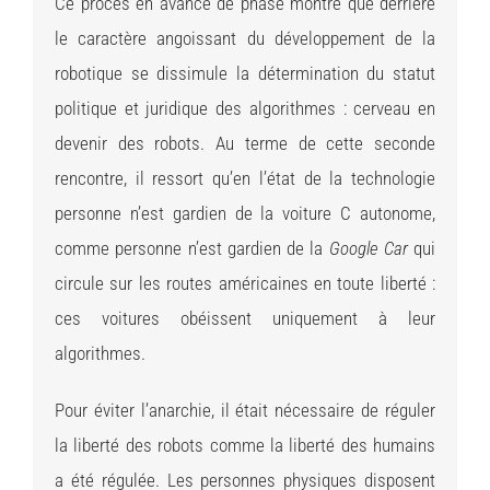
Ce procès en avance de phase montre que derrière
le caractère angoissant du développement de la
robotique se dissimule la détermination du statut
politique et juridique des algorithmes : cerveau en
devenir des robots. Au terme de cette seconde
rencontre, il ressort qu’en l’état de la technologie
personne n’est gardien de la voiture C autonome,
comme personne n’est gardien de la
Google Car
qui
circule sur les routes américaines en toute liberté :
ces voitures obéissent uniquement à leur
algorithmes.
Pour éviter l’anarchie, il était nécessaire de réguler
la liberté des robots comme la liberté des humains
a été régulée. Les personnes physiques disposent