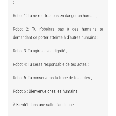
:
Robot 1: Tu ne mettras pas en danger un humain ;
Robot 2: Tu n’obéiras pas à des humains te
demandant de porter atteinte à d’autres humains ;
Robot 3: Tu agiras avec dignité ;
Robot 4: Tu seras responsable de tes actes ;
Robot 5: Tu conserveras la trace de tes actes ;
Robot 6 : Bienvenue chez les humains.
À Bientôt dans une salle d’audience.