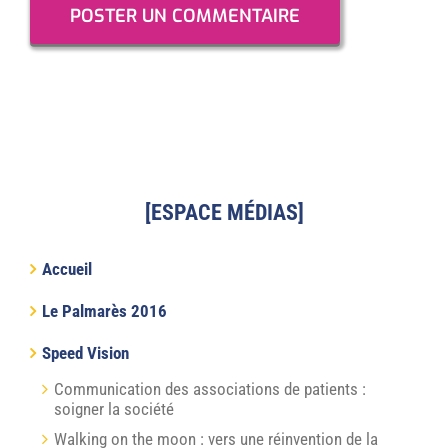
[ESPACE MÉDIAS]
Accueil
Le Palmarès 2016
Speed Vision
Communication des associations de patients :
soigner la société
Walking on the moon : vers une réinvention de la