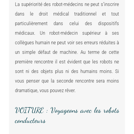
La supériorité des robot-médecins ne peut s’inscrire
dans le droit médical traditionnel et tout
particulièrement dans celui des dispositifs
médicaux. Un robot-médecin supérieur à ses
collègues humain ne peut voir ses erreurs réduites à
un simple défaut de machine. Au terme de cette
première rencontre il est évident que les robots ne
sont ni des objets plus ni des humains moins. Si
vous penser que la seconde rencontre sera moins
dramatique, vous pouvez rêver.
VOITURE : Voyageons avec les robots
conducteurs