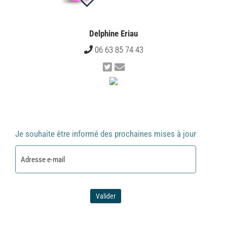
Delphine Eriau
06 63 85 74 43
Je souhaite être informé des prochaines mises à jour