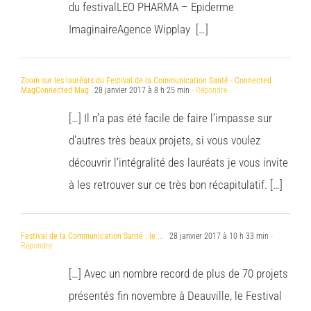
du festivalLEO PHARMA – Epiderme
ImaginaireAgence Wipplay […]
Zoom sur les lauréats du Festival de la Communication Santé - Connected
MagConnected Mag
28 janvier 2017 à 8 h 25 min
- Répondre
[…] Il n’a pas été facile de faire l’impasse sur
d’autres très beaux projets, si vous voulez
découvrir l’intégralité des lauréats je vous invite
à les retrouver sur ce très bon récapitulatif. […]
Festival de la Communication Santé : le ...
28 janvier 2017 à 10 h 33 min
-
Répondre
[…] Avec un nombre record de plus de 70 projets
présentés fin novembre à Deauville, le Festival