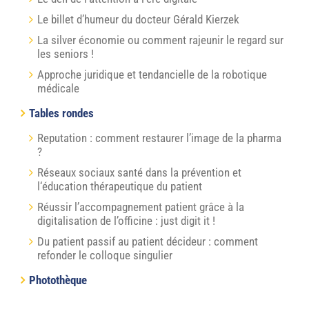
Le billet d’humeur du docteur Gérald Kierzek
La silver économie ou comment rajeunir le regard sur
les seniors !
Approche juridique et tendancielle de la robotique
médicale
Tables rondes
Reputation : comment restaurer l’image de la pharma
?
Réseaux sociaux santé dans la prévention et
l‘éducation thérapeutique du patient
Réussir l’accompagnement patient grâce à la
digitalisation de l’officine : just digit it !
Du patient passif au patient décideur : comment
refonder le colloque singulier
Photothèque