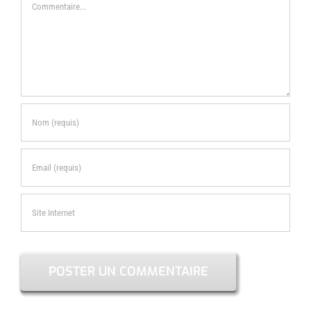
Commentaire