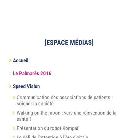
[ESPACE MÉDIAS]
Accueil
Le Palmarès 2016
Speed Vision
Communication des associations de patients :
soigner la société
Walking on the moon : vers une réinvention de la
santé ?
Présentation du robot Kompaï
Le défi de l’attention à l’ère digitale