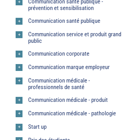
Communication santé publique -
prévention et sensibilisation
Communication santé publique
Communication service et produit grand
public
Communication corporate
Communication marque employeur
Communication médicale -
professionnels de santé
Communication médicale - produit
Communication médicale - pathologie
Start up