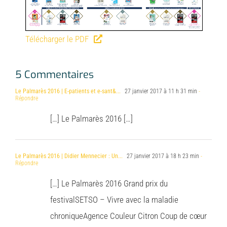
Télécharger le PDF
5 Commentaires
Le Palmarès 2016 | E-patients et e-sant&...
27 janvier 2017 à 11 h 31 min
-
Répondre
[…] Le Palmarès 2016 […]
Le Palmarès 2016 | Didier Mennecier : Un...
27 janvier 2017 à 18 h 23 min
-
Répondre
[…] Le Palmarès 2016 Grand prix du
festivalSETSO – Vivre avec la maladie
chroniqueAgence Couleur Citron Coup de cœur