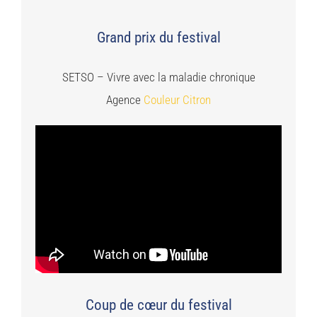
Grand prix du festival
SETSO – Vivre avec la maladie chronique
Agence
Couleur Citron
Coup de cœur du festival