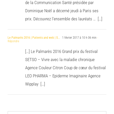
de la Communication Santé présidée par
Dominique Noël a décerné jeudi à Paris ses
prix. Découvrez l'ensemble des lauréats … […]
Le Palmarès 2016 | Patients and web | S...
1 février 2017 à 10 h 06 min
-
Répondre
[…] Le Palmarès 2016 Grand prix du festival
SETSO – Vivre avec la maladie chronique
Agence Couleur Citron Coup de cœur du festival
LEO PHARMA – Epiderme Imaginaire Agence
Wipplay […]