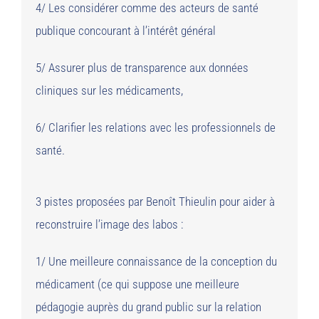
4/ Les considérer comme des acteurs de santé
publique concourant à l’intérêt général
5/ Assurer plus de transparence aux données
cliniques sur les médicaments,
6/ Clarifier les relations avec les professionnels de
santé.
3 pistes proposées par Benoît Thieulin pour aider à
reconstruire l’image des labos :
1/ Une meilleure connaissance de la conception du
médicament (ce qui suppose une meilleure
pédagogie auprès du grand public sur la relation