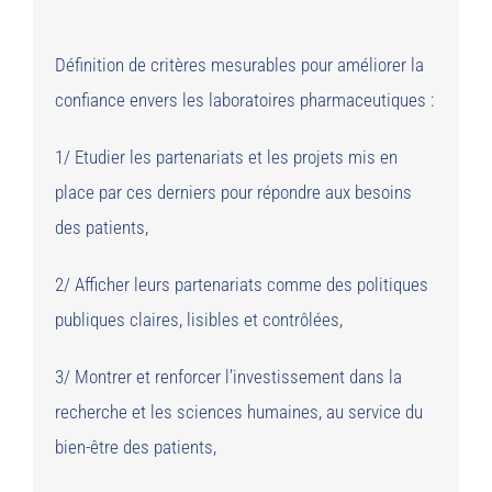
Définition de critères mesurables pour améliorer la
confiance envers les laboratoires pharmaceutiques :
1/ Etudier les partenariats et les projets mis en
place par ces derniers pour répondre aux besoins
des patients,
2/ Afficher leurs partenariats comme des politiques
publiques claires, lisibles et contrôlées,
3/ Montrer et renforcer l’investissement dans la
recherche et les sciences humaines, au service du
bien-être des patients,