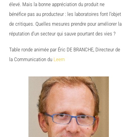
élevé. Mais la bonne appréciation du produit ne
bénéfice pas au producteur : les laboratoires font l’objet
de critiques. Quelles mesures prendre pour améliorer la
réputation d’un secteur qui sauve pourtant des vies ?
Table ronde animée par Éric DE BRANCHE, Directeur de
la Communication du
Leem