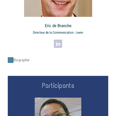
Eric de Branche
Directeur de la Communication - Leem
Biographie
Participants