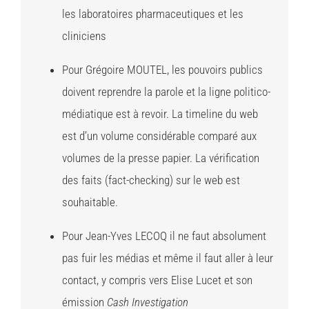
les laboratoires pharmaceutiques et les
cliniciens
Pour Grégoire MOUTEL, les pouvoirs publics
doivent reprendre la parole et la ligne politico-
médiatique est à revoir. La timeline du web
est d’un volume considérable comparé aux
volumes de la presse papier. La vérification
des faits (fact-checking) sur le web est
souhaitable.
Pour Jean-Yves LECOQ il ne faut absolument
pas fuir les médias et même il faut aller à leur
contact, y compris vers Elise Lucet et son
émission
Cash Investigation