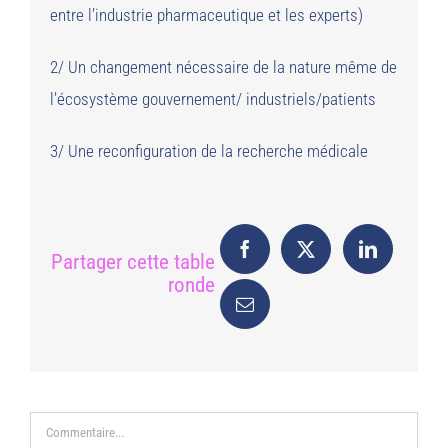
entre l’industrie pharmaceutique et les experts)
2/ Un changement nécessaire de la nature même de
l’écosystème gouvernement/ industriels/patients
3/ Une reconfiguration de la recherche médicale
Partager cette table
ronde
Commentaire