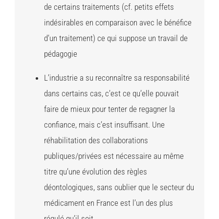
de certains traitements (cf. petits effets
indésirables en comparaison avec le bénéfice
d’un traitement) ce qui suppose un travail de
pédagogie
L’industrie a su reconnaître sa responsabilité
dans certains cas, c’est ce qu’elle pouvait
faire de mieux pour tenter de regagner la
confiance, mais c’est insuffisant. Une
réhabilitation des collaborations
publiques/privées est nécessaire au même
titre qu’une évolution des règles
déontologiques, sans oublier que le secteur du
médicament en France est l’un des plus
régulé qu’il soit.