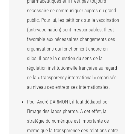
pharmaceutiques et il n’est pas toujours
nécessaire de communiquer auprès du grand
public. Pour lui, les pétitions sur la vaccination
(anti-vaccination) sont irresponsables. Il est
favorable aux nécessaires changements des
organisations qui fonctionnent encore en
silos. Il pose la question du sens de la
régulation institutionnelle française au regard
de la « transparency international » organisée
au niveau des entreprises internationales.
Pour André DARMONT, il faut dédiaboliser
l’image des labos pharma. A cet effet, la
stratégie du numérique est importante de
même que la transparence des relations entre