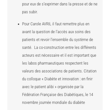
pour eux de s’exprimer dans la presse et de ne
pas subir.
Pour Carole AVRIL il faut remettre plus en
avant la question de l’accès aux soins des
patients et revoir l’ensemble du système de
santé. La co-construction entre les différents
acteurs est nécessaire et il est important que
les labos pharmaeutiques respectent les
valeurs des associations de patients. Citation
du colloque « Diabète et innovation : en finir
avec le patient alibi » organisée par la
Fédération Française des Diabétiques, le 14
novembre journée mondiale du diabète