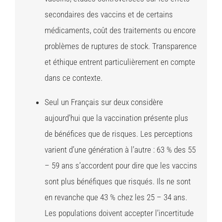
secondaires des vaccins et de certains
médicaments, coût des traitements ou encore
problèmes de ruptures de stock. Transparence
et éthique entrent particulièrement en compte
dans ce contexte.
Seul un Français sur deux considère
aujourd’hui que la vaccination présente plus
de bénéfices que de risques. Les perceptions
varient d’une génération à l’autre : 63 % des 55
– 59 ans s’accordent pour dire que les vaccins
sont plus bénéfiques que risqués. Ils ne sont
en revanche que 43 % chez les 25 – 34 ans.
Les populations doivent accepter l’incertitude