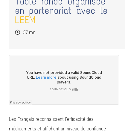
Table ronde organisée
en partenariat avec le
LEEM
57 mn
Les Français reconnaissent l’efficacité des
médicaments et affichent un niveau de confiance