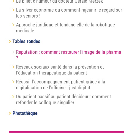
Le billet d’humeur du docteur Gérald Kierzek
La silver économie ou comment rajeunir le regard sur
les seniors !
Approche juridique et tendancielle de la robotique
médicale
Tables rondes
Reputation : comment restaurer l’image de la pharma
?
Réseaux sociaux santé dans la prévention et
l‘éducation thérapeutique du patient
Réussir l’accompagnement patient grâce à la
digitalisation de l’officine : just digit it !
Du patient passif au patient décideur : comment
refonder le colloque singulier
Photothèque