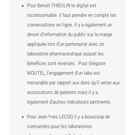
Pour Benoît THIEULIN
le digital est
incontournable. Il faut prendre en compte les
conversations en ligne. Il y a également un
devoir d’information du public sur la marge
appliquée lors d’un partenariat avec un
laboratoire pharmaceutique auquel les
bénéfices sont reversés . Pour Grégoire
MOUTEL, l’engagement d’un labo est
mesurable par rapport aux dons qu’il verse aux
associations de patients mais il y a
également d’autres indicateurs pertinents.
Pour Jean-Yves LECOQ
il y a beaucoup de
contraintes pour les laboratoires