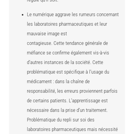
Le numérique aggrave les rumeurs concernant
les laboratoires pharmaceutiques et leur
mauvaise image est
contagieuse. Cette tendance générale de
méfiance se confirme également vis-à-vis
d’autres instances de la société. Cette
problématique est spécifique à l’usage du
médicament : dans la chaîne de
responsabilité, les erreurs proviennent parfois
de certains patients. L’apprentissage est
nécessaire dans la prise d’un traitement.
Problématique du repli sur soi des
laboratoires pharmaceutiques mais nécessité