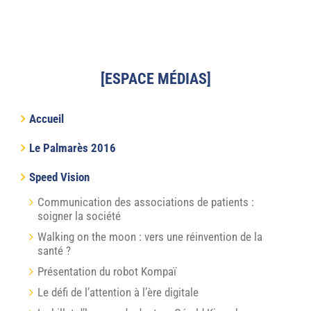
[ESPACE MÉDIAS]
Accueil
Le Palmarès 2016
Speed Vision
Communication des associations de patients :
soigner la société
Walking on the moon : vers une réinvention de la
santé ?
Présentation du robot Kompaï
Le défi de l’attention à l’ère digitale