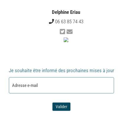
Delphine Eriau
06 63 85 74 43
Je souhaite être informé des prochaines mises à jour