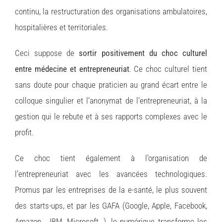
continu, la restructuration des organisations ambulatoires,
hospitalières et territoriales.
Ceci suppose de
sortir positivement du choc culturel
entre médecine et entrepreneuriat
. Ce choc culturel tient
sans doute pour chaque praticien au grand écart entre le
colloque singulier et l’anonymat de l’entrepreneuriat, à la
gestion qui le rebute et à ses rapports complexes avec le
profit.
Ce choc tient également à l’organisation de
l’entrepreneuriat avec les avancées technologiques.
Promus par les entreprises de la e-santé, le plus souvent
des starts-ups, et par les GAFA (Google, Apple, Facebook,
Amazon… IBM, Microsoft…), le numérique transforme les