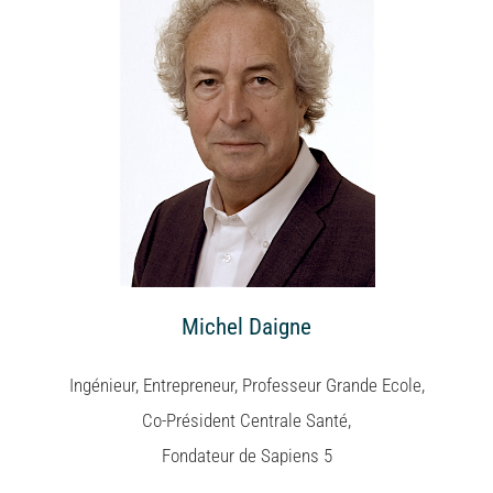
Michel Daigne
Ingénieur, Entrepreneur, Professeur Grande Ecole,
Co-Président Centrale Santé,
Fondateur de Sapiens 5