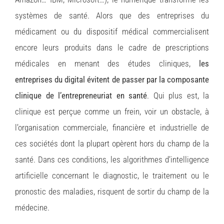
systèmes de santé. Alors que des entreprises du
médicament ou du dispositif médical commercialisent
encore leurs produits dans le cadre de prescriptions
médicales en menant des études cliniques,
les
entreprises du digital évitent de passer par la composante
clinique de l’entrepreneuriat en santé
. Qui plus est, la
clinique est perçue comme un frein, voir un obstacle, à
l’organisation commerciale, financière et industrielle de
ces sociétés dont la plupart opèrent hors du champ de la
santé. Dans ces conditions, les algorithmes d’intelligence
artificielle concernant le diagnostic, le traitement ou le
pronostic des maladies, risquent de sortir du champ de la
médecine.