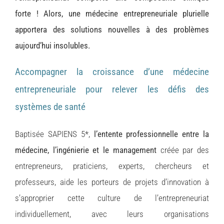
forte ! Alors, une médecine entrepreneuriale plurielle
apportera des solutions nouvelles à des problèmes
aujourd’hui insolubles.
Accompagner la croissance d’une médecine
entrepreneuriale pour relever les défis des
systèmes de santé
Baptisée SAPIENS 5*,
l’entente professionnelle entre la
médecine, l’ingénierie et le management
créée par des
entrepreneurs, praticiens, experts, chercheurs et
professeurs, aide les porteurs de projets d’innovation à
s’approprier cette culture de l’entrepreneuriat
individuellement, avec leurs organisations