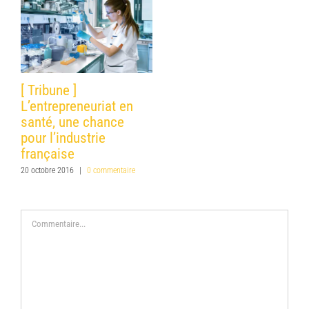
[ Tribune ]
L’entrepreneuriat en
santé, une chance
pour l’industrie
française
20 octobre 2016
|
0 commentaire
Commentaire