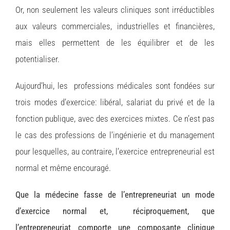
Or, non seulement les valeurs cliniques sont irréductibles
aux valeurs commerciales, industrielles et financières,
mais elles permettent de les équilibrer et de les
potentialiser.
Aujourd’hui, les professions médicales sont fondées sur
trois modes d’exercice: libéral, salariat du privé et de la
fonction publique, avec des exercices mixtes. Ce n’est pas
le cas des professions de l’ingénierie et du management
pour lesquelles, au contraire, l’exercice entrepreneurial est
normal et même encouragé.
Que la médecine fasse de l’entrepreneuriat un mode
d’exercice normal et, réciproquement, que
l’entrepreneuriat comporte une composante clinique