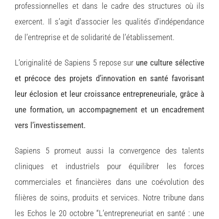
professionnelles et dans le cadre des structures où ils
exercent. Il s’agit d’associer les qualités d’indépendance
de l’entreprise et de solidarité de l’établissement.
L’originalité de Sapiens 5 repose sur
une culture sélective
et précoce des projets d’innovation en santé favorisant
leur éclosion et leur croissance entrepreneuriale, grâce à
une formation, un accompagnement et un encadrement
vers l’investissement.
Sapiens 5 promeut aussi la convergence des talents
cliniques et industriels pour équilibrer les forces
commerciales et financières dans une coévolution des
filières de soins, produits et services. Notre tribune dans
les Echos le 20 octobre “L’entrepreneuriat en santé : une