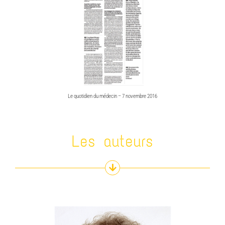
Le quotidien du médecin – 7 novembre 2016
Les auteurs