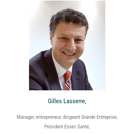
Gilles Lasserre,
Manager, entrepreneur, dirigeant Grande Entreprise,
Président Essec Santé,