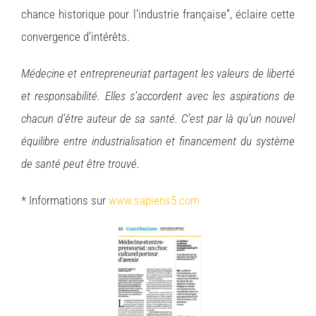
chance historique pour l’industrie française”, éclaire cette
convergence d’intérêts.
Médecine et entrepreneuriat partagent les valeurs de liberté
et responsabilité. Elles s’accordent avec les aspirations de
chacun d’être auteur de sa santé. C’est par là qu’un nouvel
équilibre entre industrialisation et financement du système
de santé peut être trouvé.
* Informations sur
www.sapiens5.com