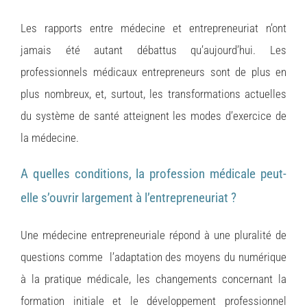
Les rapports entre médecine et entrepreneuriat n’ont
jamais été autant débattus qu’aujourd’hui. Les
professionnels médicaux entrepreneurs sont de plus en
plus nombreux, et, surtout, les transformations actuelles
du système de santé atteignent les modes d’exercice de
la médecine.
A quelles conditions, la profession médicale peut-
elle s’ouvrir largement à l’entrepreneuriat ?
Une médecine entrepreneuriale répond à une pluralité de
questions comme l’adaptation des moyens du numérique
à la pratique médicale, les changements concernant la
formation initiale et le développement professionnel