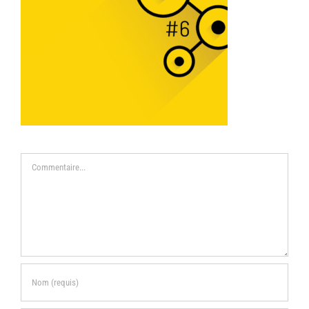
Commentaire