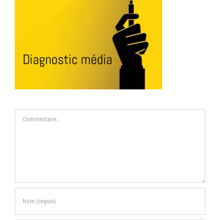
Commentaire