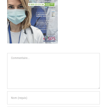
Commentaire