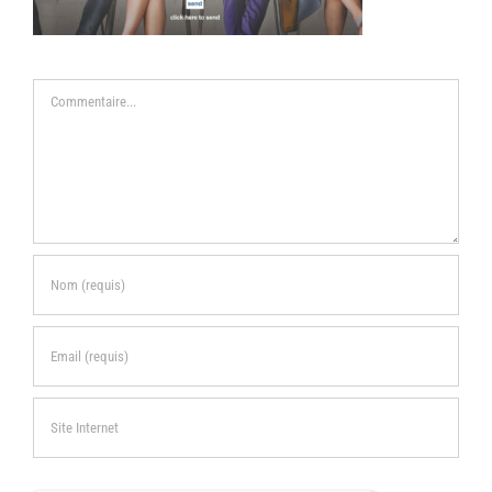
Commentaire