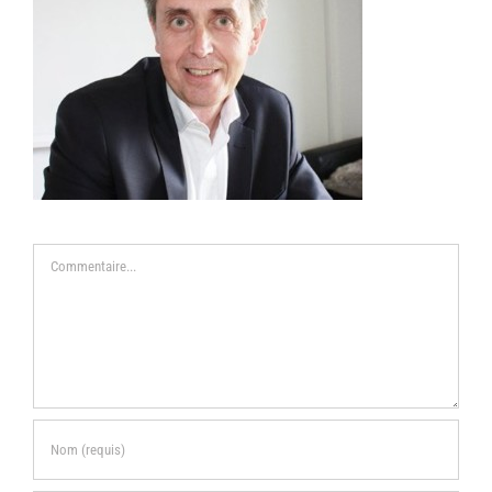
Commentaire