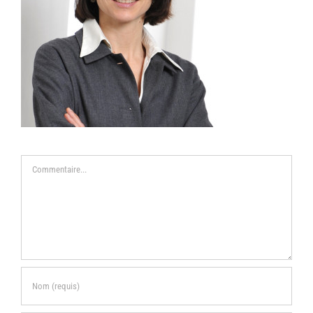
Commentaire