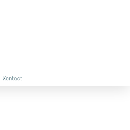
Kontact