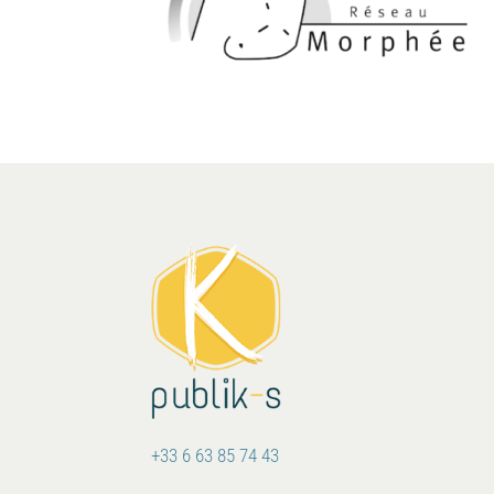
+33 6 63 85 74 43